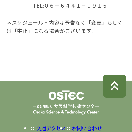
TEL:０６－６４４１－０９１５
＊スケジュール・内容は予告なく「変更」もしく
は「中止」になる場合がございます。
交通アクセス
お問い合わせ