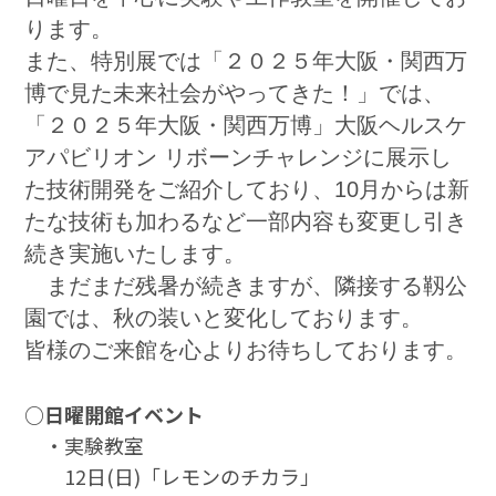
ります。
また、特別展では「２０２５年大阪・関西万
博で見た未来社会がやってきた！」では、
「２０２５年大阪・関西万博」大阪ヘルスケ
アパビリオン リボーンチャレンジに展示し
た技術開発をご紹介しており、10月からは新
たな技術も加わるなど一部内容も変更し引き
続き実施いたします。
まだまだ残暑が続きますが、隣接する靱公
園では、秋の装いと変化しております。
皆様のご来館を心よりお待ちしております。
○日曜開館イベント
・実験教室
12日(日)「レモンのチカラ」