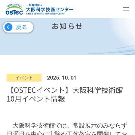
お知らせ
イベント
2025. 10. 01
【OSTECイベント】大阪科学技術館
10月イベント情報
大阪科学技術館では、常設展示のみならず
日曜日を中心に実験や工作教室を開催してお