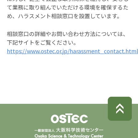
て業務に取り組んでいただける環境を確保するた
め、ハラスメント相談窓口を設置しています。
相談窓口の詳細やお問い合わせ方法については、
下記サイトをご覧ください。
https://www.ostec.or.jp/harassment_contact.htm