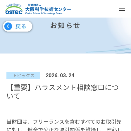
お知らせ
トピックス
2026. 03. 24
【重要】ハラスメント相談窓口につ
いて
当財団は、フリーランスを含むすべてのお取引先
に対し、健全で公正な取引関係を維持し、安心し