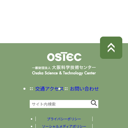
交通アクセス
お問い合わせ
プライバシーポリシー
ソーシャルメディアポリシー