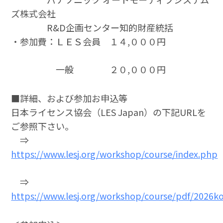
ズ株式会社
R&D企画センター知的財産統括
・参加費：ＬＥＳ会員 １４,０００円
一般 ２０,０００円
■詳細、および参加お申込等
日本ライセンス協会（LES Japan）の下記URLを
ご参照下さい。
⇒
https://www.lesj.org/workshop/course/index.php
⇒
https://www.lesj.org/workshop/course/pdf/2026k