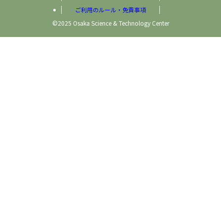
ご利用のルール・免責事項
©2025 Osaka Science & Technology Center