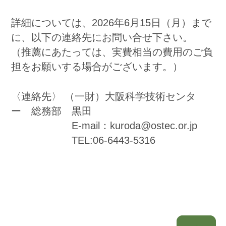
詳細については、2026年6月15日（月）まで
に、以下の連絡先にお問い合せ下さい。
（推薦にあたっては、実費相当の費用のご負
担をお願いする場合がございます。）
〈連絡先〉 （一財）大阪科学技術センタ
ー 総務部 黒田
E-mail：kuroda@ostec.or.jp
TEL:06-6443-5316