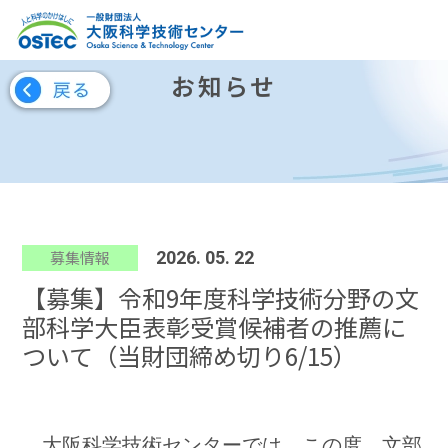
お知らせ
募集情報
2026. 05. 22
【募集】令和9年度科学技術分野の文
部科学大臣表彰受賞候補者の推薦に
ついて（当財団締め切り6/15）
大阪科学技術センターでは、この度、文部