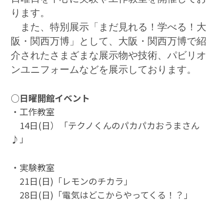
ります。
また、特別展示「まだ見れる！学べる！大
阪・関西万博」として、大阪・関西万博で紹
介されたさまざまな展示物や技術、パビリオ
ンユニフォームなどを展示しております。
○日曜開館イベント
・工作教室
14日(日）「テクノくんのパカパカおうまさん
♪」
・実験教室
21日(日)「レモンのチカラ」
28日(日)「電気はどこからやってくる！？」