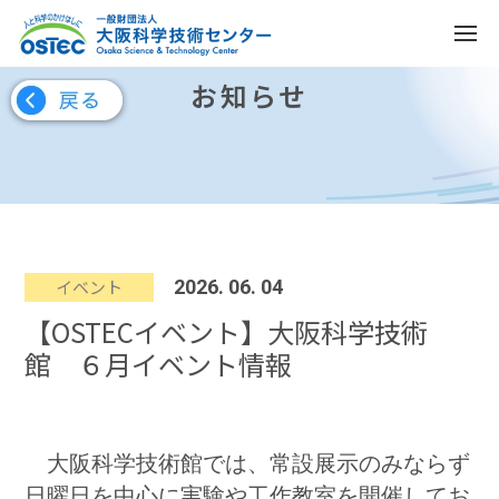
お知らせ
イベント
2026. 06. 04
【OSTECイベント】大阪科学技術
館 ６月イベント情報
大阪科学技術館では、常設展示のみならず
日曜日を中心に実験や工作教室を開催してお