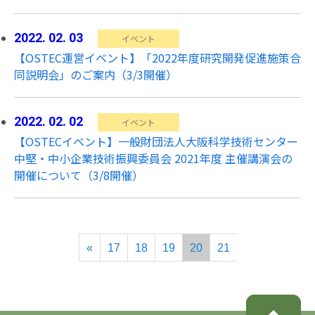
2022. 02. 03
イベント
【OSTEC運営イベント】「2022年度研究開発促進施策合
同説明会」のご案内（3/3開催）
2022. 02. 02
イベント
【OSTECイベント】一般財団法人大阪科学技術センター
中堅・中小企業技術振興委員会 2021年度 主催講演会の
開催について（3/8開催）
«
17
18
19
20
21