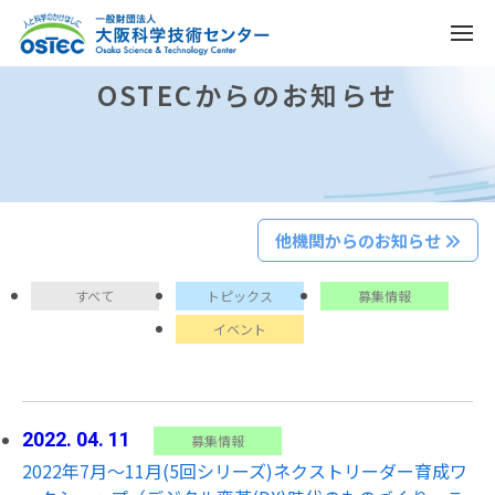
OSTECからのお知らせ
他機関からのお知らせ
すべて
トピックス
募集情報
イベント
2022. 04. 11
募集情報
2022年7月～11月(5回シリーズ)ネクストリーダー育成ワ