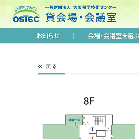
お知らせ
会場・会議室を選
戻る