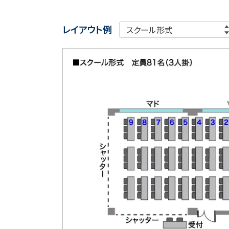
レイアウト例