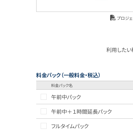
プロジェ
利用したい
料金パック（一般料金・税込）
料金パック名
午前中パック
午前中＋１時間延長パック
フルタイムパック