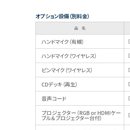
オプション設備（別料金）
品 名
ハンドマイク（有線）
ハンドマイク（ワイヤレス）
ピンマイク（ワイヤレス）
CDデッキ（再生）
音声コード
プロジェクター（RGB or HDMIケー
ブル＆プロジェクター台付）