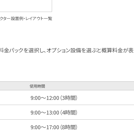
クター設置例・レイアウト一覧
料金パックを選択し、オプション設備を選ぶと
概算料金が表
使用時間
9:00～12:00（3時間）
9:00～13:00（4時間）
9:00～17:00（8時間）