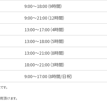
9:00～18:00（9時間）
9:00～21:00（12時間）
13:00～17:00（4時間）
13:00～18:00（5時間）
13:00～21:00（8時間）
18:00～21:00（3時間）
9:00～17:00（8時間/日祝）
です。
。
用頂けます。