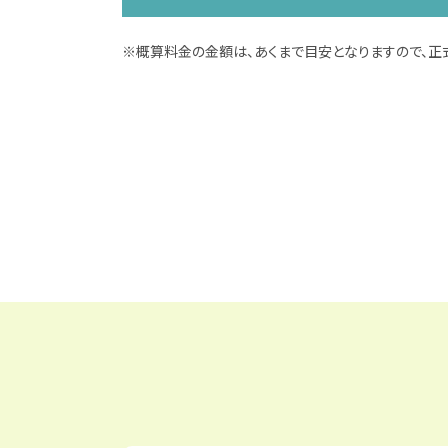
※概算料金の金額は、あくまで目安となりますので、正