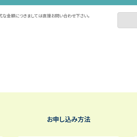
式な金額につきましては直接お問い合わせ下さい。
お申し込み方法