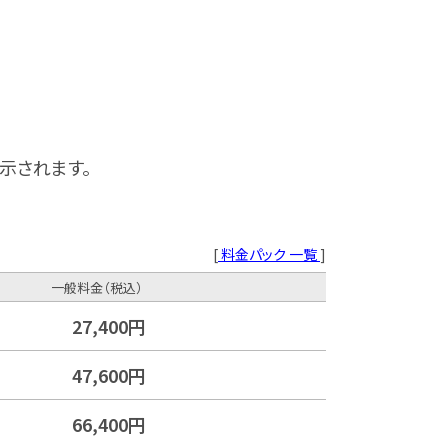
示されます。
[
料金パック 一覧
]
一般料金（税込）
27,400円
47,600円
66,400円