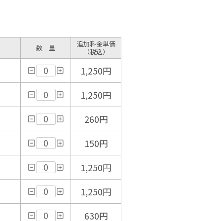
追加料金単価
数 量
（税込）
1,250円
1,250円
260円
150円
1,250円
1,250円
630円