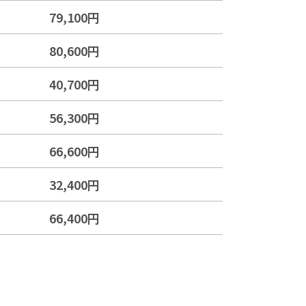
79,100円
80,600円
40,700円
56,300円
66,600円
32,400円
66,400円