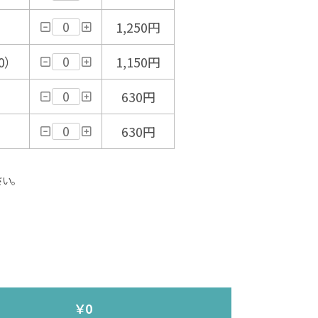
1,250円
0）
1,150円
630円
630円
い。
￥0