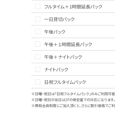
フルタイム＋1時間延長パック
一日貸切パック
午後パック
午後＋１時間延長パック
午後＋ナイトパック
ナイトパック
日祝フルタイムパック
※日曜・祝日は「日祝フルタイムパック」のみご利用可能
※日曜・祝日の当日は1Fの保安室での対応になります
※賛助会員制度にご加入頂くと、さらに割引価格でご利