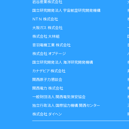
岩谷産業株式会社
国立研究開発法人 宇宙航空研究開発機構
ＮＴＮ 株式会社
大阪ガス 株式会社
株式会社 大林組
音羽電機工業 株式会社
株式会社 オプテージ
国立研究開発法人 海洋研究開発機構
カナデビア 株式会社
関西原子力懇談会
関西電力 株式会社
一般財団法人 関西電気保安協会
独立行政法人 国際協力機構 関西センター
株式会社 ダイヘン