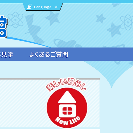
Language
体見学
よくあるご質問