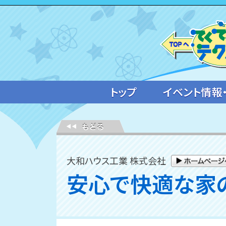
トップ
イベント情報
大和ハウス工業 株式会社
安心で快適な家