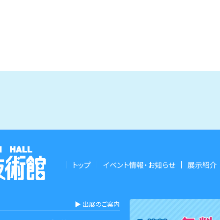
トップ
イベント情報・お知らせ
展示紹介
▶︎ 出展のご案内