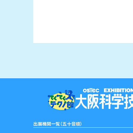
出展機関一覧（五十音順）