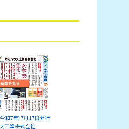
5年（令和7年）7月17日発行
ス工業株式会社