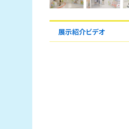
展示紹介ビデオ