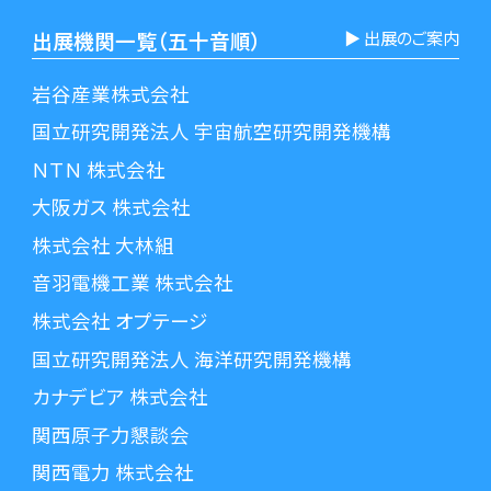
出展機関一覧（五十音順）
▶︎ 出展のご案内
岩谷産業株式会社
国立研究開発法人 宇宙航空研究開発機構
ＮＴＮ 株式会社
大阪ガス 株式会社
株式会社 大林組
音羽電機工業 株式会社
株式会社 オプテージ
国立研究開発法人 海洋研究開発機構
カナデビア 株式会社
関西原子力懇談会
関西電力 株式会社