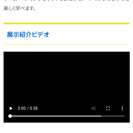
楽しく学べます。
展示紹介ビデオ