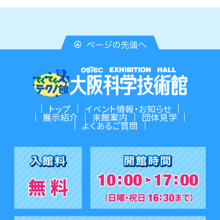
トップ
イベント情報・お知らせ
展示紹介
来館案内
団体見学
よくあるご質問