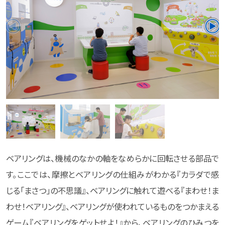
ベアリングは、機械のなかの軸をなめらかに回転させる部品で
す。ここでは、摩擦とベアリングの仕組みがわかる『カラダで感
じる「まさつ」の不思議』、ベアリングに触れて遊べる『まわせ！ま
わせ！ベアリング』、ベアリングが使われているものをつかまえる
ゲーム『ベアリングをゲットせよ！』から、ベアリングのひみつを