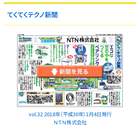
てくてくテクノ新聞
vol.32 2018年（平成30年）1月4日発行
ＮＴＮ株式会社