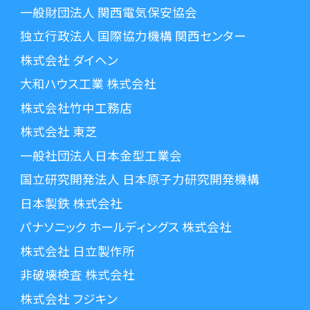
一般財団法人 関西電気保安協会
独立行政法人 国際協力機構 関西センター
株式会社 ダイヘン
大和ハウス工業 株式会社
株式会社竹中工務店
株式会社 東芝
一般社団法人日本金型工業会
国立研究開発法人 日本原子力研究開発機構
日本製鉄 株式会社
パナソニック ホールディングス 株式会社
株式会社 日立製作所
非破壊検査 株式会社
株式会社 フジキン