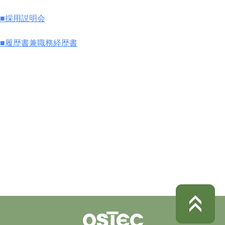
■採用説明会
■履歴書兼職務経歴書