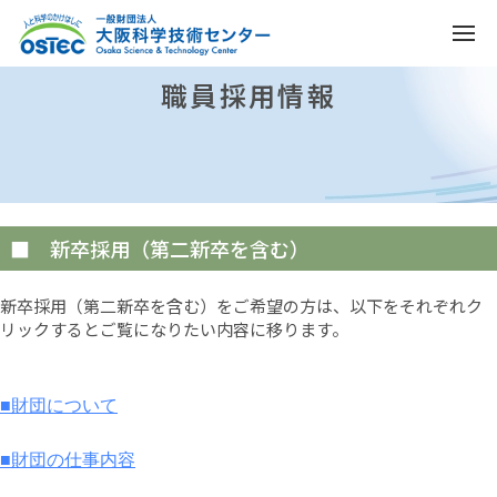
職員採用情報
■ 新卒採用（第二新卒を含む）
新卒採用（第二新卒を含む）をご希望の方は、以下をそれぞれク
リックするとご覧になりたい内容に移ります。
■財団について
■財団の仕事内容