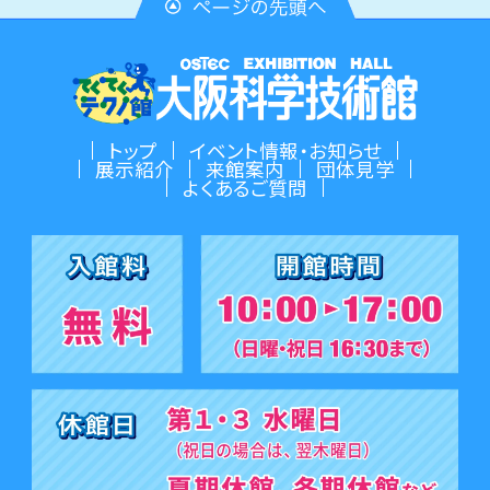
トップ
イベント情報・お知らせ
展示紹介
来館案内
団体見学
よくあるご質問