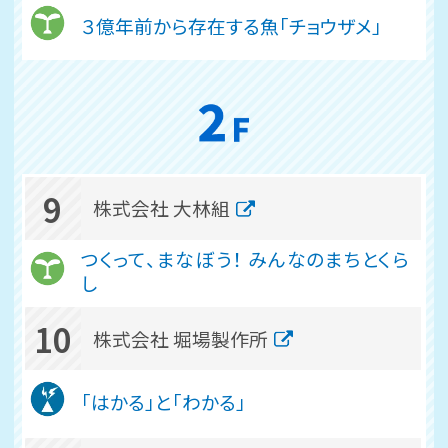
３億年前から存在する魚「チョウザメ」
9
株式会社 大林組
つくって、まなぼう！ みんなのまちとくら
し
10
株式会社 堀場製作所
「はかる」と「わかる」