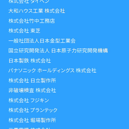
株式会社 ダイヘン
大和ハウス工業 株式会社
株式会社竹中工務店
株式会社 東芝
一般社団法人日本金型工業会
国立研究開発法人 日本原子力研究開発機構
日本製鉄 株式会社
パナソニック ホールディングス 株式会社
株式会社 日立製作所
非破壊検査 株式会社
株式会社 フジキン
株式会社 プランテック
株式会社 堀場製作所