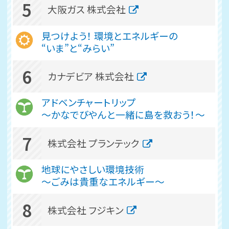
5
大阪ガス 株式会社
見つけよう！ 環境とエネルギーの
“いま”と“みらい”
6
カナデビア 株式会社
アドベンチャートリップ
～かなでびやんと一緒に島を救おう！～
7
株式会社 プランテック
地球にやさしい環境技術
〜ごみは貴重なエネルギー〜
8
株式会社 フジキン