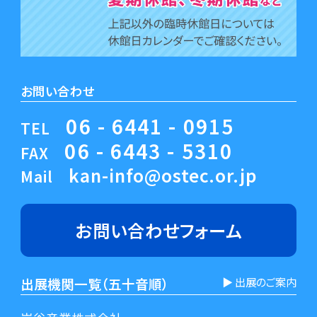
お問い合わせ
06 - 6441 - 0915
TEL
06 - 6443 - 5310
FAX
kan-info@ostec.or.jp
Mail
お問い合わせ
フォーム
出展機関一覧（五十音順）
▶︎ 出展のご案内