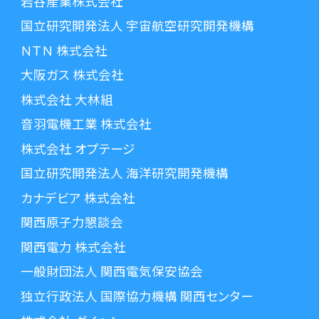
岩谷産業株式会社
国立研究開発法人 宇宙航空研究開発機構
ＮＴＮ 株式会社
大阪ガス 株式会社
株式会社 大林組
音羽電機工業 株式会社
株式会社 オプテージ
国立研究開発法人 海洋研究開発機構
カナデビア 株式会社
関西原子力懇談会
関西電力 株式会社
一般財団法人 関西電気保安協会
独立行政法人 国際協力機構 関西センター