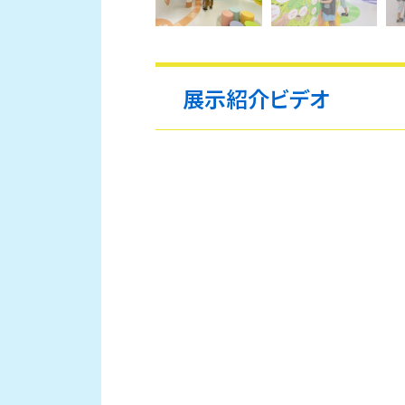
展示紹介ビデオ