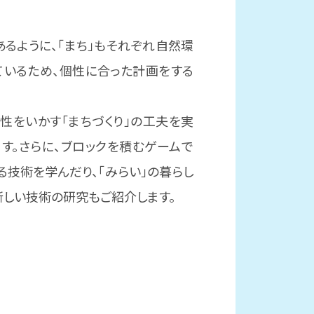
るように、「まち」もそれぞれ自然環
ているため、個性に合った計画をする
性をいかす「まちづくり」の工夫を実
す。さらに、ブロックを積むゲームで
る技術を学んだり、「みらい」の暮らし
しい技術の研究もご紹介します。