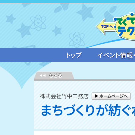
トップ
イベント情報
株式会社竹中工務店
まちづくりが紡ぐ