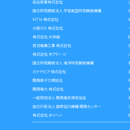
岩谷産業株式会社
国立研究開発法人 宇宙航空研究開発機構
ＮＴＮ 株式会社
大阪ガス 株式会社
株式会社 大林組
音羽電機工業 株式会社
株式会社 オプテージ
国立研究開発法人 海洋研究開発機構
カナデビア 株式会社
関西原子力懇談会
関西電力 株式会社
一般財団法人 関西電気保安協会
独立行政法人 国際協力機構 関西センター
株式会社 ダイヘン