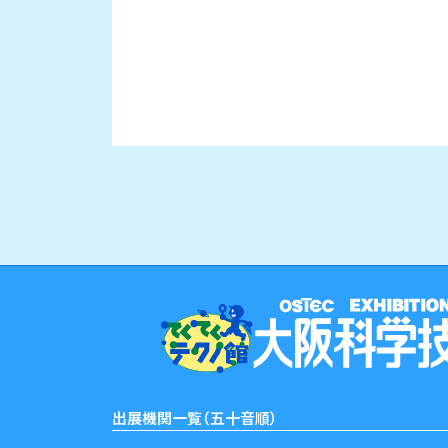
出展機関一覧（五十音順）