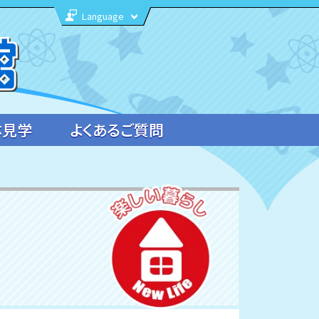
Language
体見学
よくあるご質問