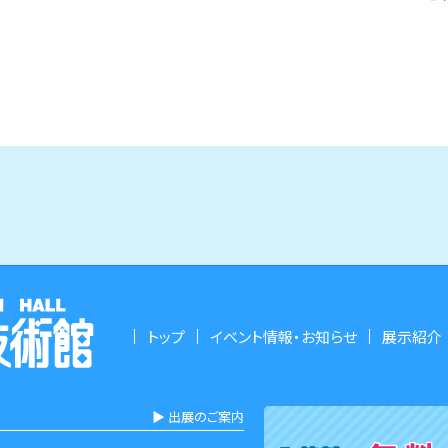
トップ
イベント情報・お知らせ
展示紹介
▶︎ 出展のご案内