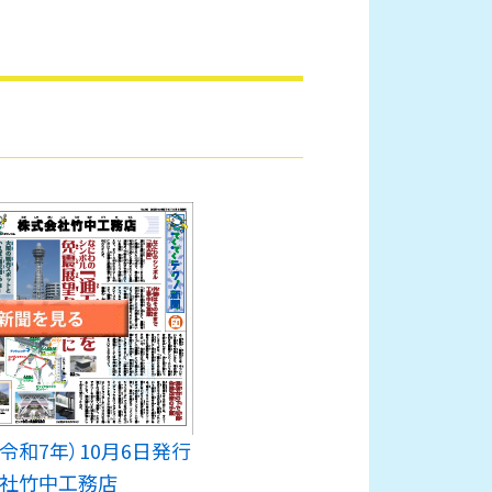
5年（令和7年）10月6日発行
社竹中工務店