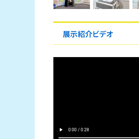
展示紹介ビデオ