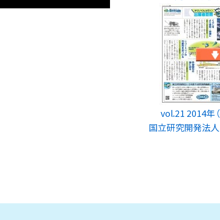
vol.21 201
国立研究開発法人