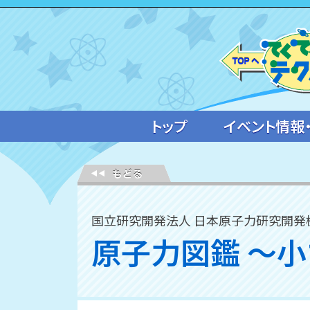
トップ
イベント情報
国立研究開発法人 日本原子力研究開発
原子力図鑑 ～