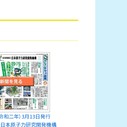
0年（令和二年）3月13日発行
 日本原子力研究開発機構