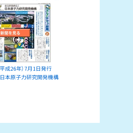
4年（平成26年）7月1日発行
日本原子力研究開発機構