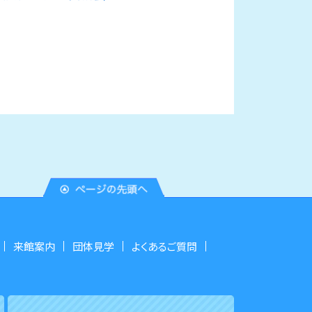
来館案内
団体見学
よくあるご質問