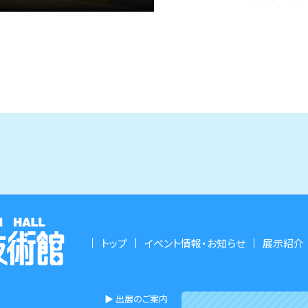
トップ
イベント情報・お知らせ
展示紹介
▶︎ 出展のご案内