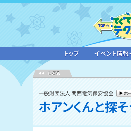
トップ
イベント情報
一般財団法人 関西電気保安協会
ホアンくんと探そ