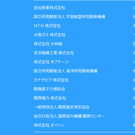
岩谷産業株式会社
国立研究開発法人 宇宙航空研究開発機構
ＮＴＮ 株式会社
大阪ガス 株式会社
株式会社 大林組
音羽電機工業 株式会社
株式会社 オプテージ
国立研究開発法人 海洋研究開発機構
カナデビア 株式会社
関西原子力懇談会
関西電力 株式会社
一般財団法人 関西電気保安協会
独立行政法人 国際協力機構 関西センター
株式会社 ダイヘン