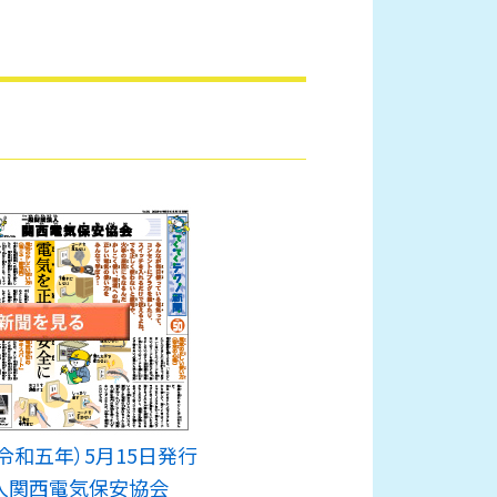
3年（令和五年）5月15日発行
人関西電気保安協会