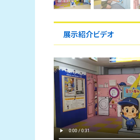
展示紹介ビデオ