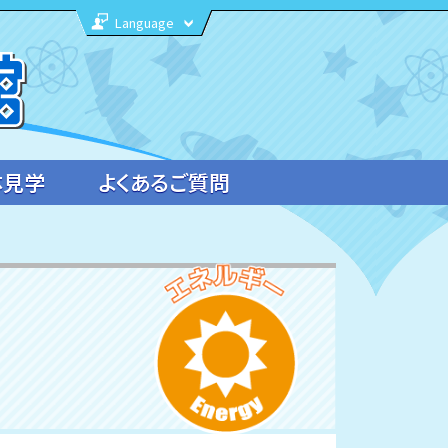
Language
体見学
よくあるご質問