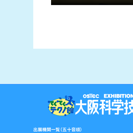
出展機関一覧（五十音順）