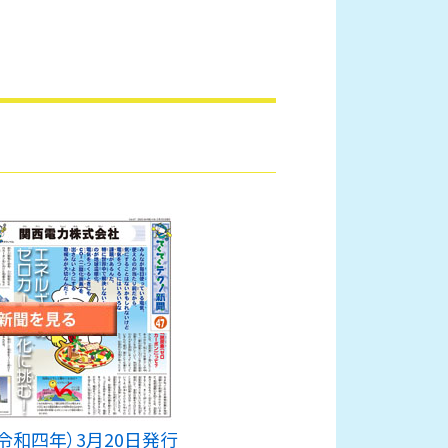
2年（令和四年）3月20日発行