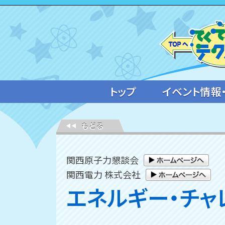
トップ
イベント情報
関西原子力懇談会
関西電力 株式会社
エネルギー・チャ