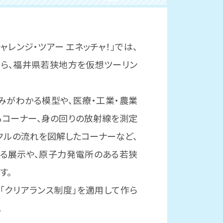
ャレンジ・ツアー エネッチャ！」では、
がら、福井県若狭地方を仮想ツーリン
みがわかる模型や、医療・工業・農業
るコーナー、身の回りの放射線を測定
クルの流れを図解したコーナーなど、
きる展示や、原子力発電所のある若狭
す。
「クリアランス制度」を適用して作ら
。