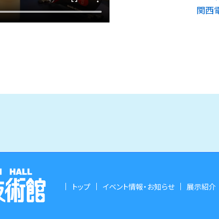
関西
トップ
イベント情報・お知らせ
展示紹介