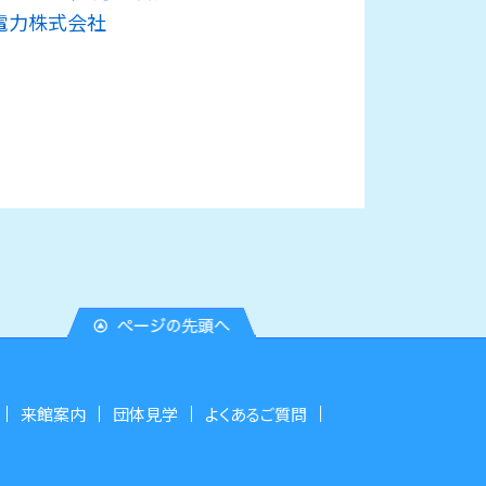
電力株式会社
来館案内
団体見学
よくあるご質問