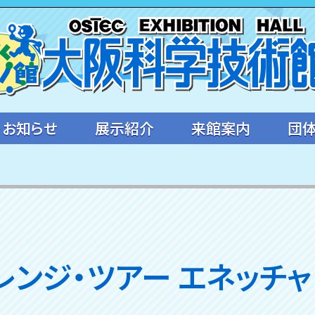
・お知らせ
展示紹介
来館案内
団
レンジ・ツアー エネッチャ