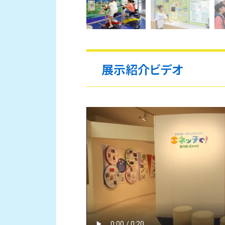
展示紹介ビデオ