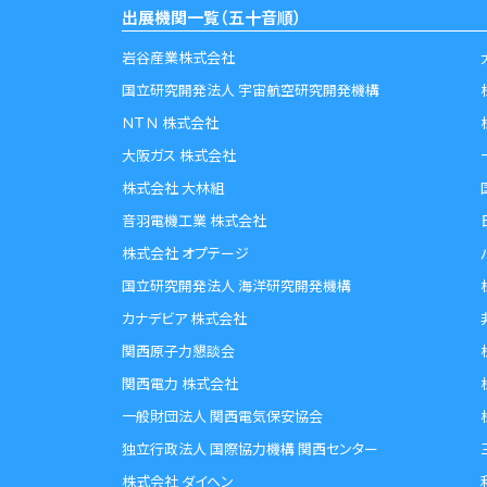
出展機関一覧（五十音順）
岩谷産業株式会社
国立研究開発法人 宇宙航空研究開発機構
ＮＴＮ 株式会社
大阪ガス 株式会社
株式会社 大林組
音羽電機工業 株式会社
株式会社 オプテージ
国立研究開発法人 海洋研究開発機構
カナデビア 株式会社
関西原子力懇談会
関西電力 株式会社
一般財団法人 関西電気保安協会
独立行政法人 国際協力機構 関西センター
株式会社 ダイヘン