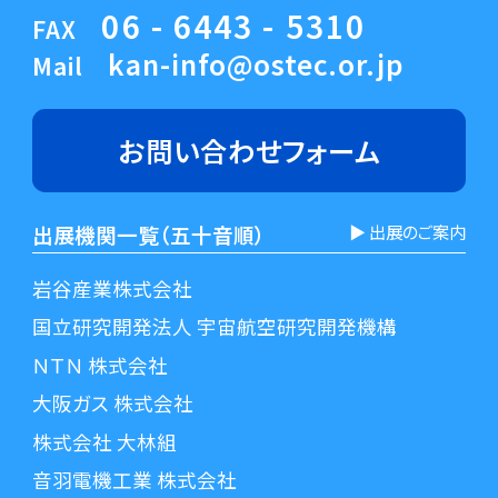
06 - 6443 - 5310
FAX
kan-info@ostec.or.jp
Mail
お問い合わせ
フォーム
出展機関一覧（五十音順）
▶︎ 出展のご案内
岩谷産業株式会社
国立研究開発法人 宇宙航空研究開発機構
ＮＴＮ 株式会社
大阪ガス 株式会社
株式会社 大林組
音羽電機工業 株式会社