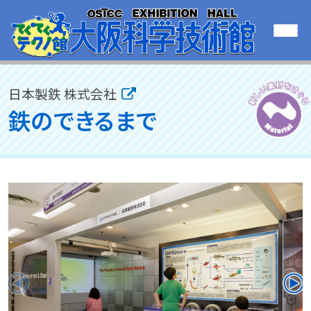
日本製鉄 株式会社
鉄のできるまで