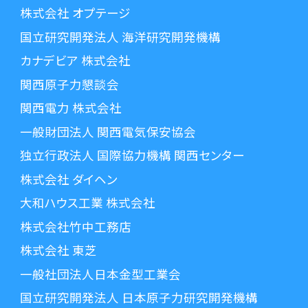
株式会社 オプテージ
国立研究開発法人 海洋研究開発機構
カナデビア 株式会社
関西原子力懇談会
関西電力 株式会社
一般財団法人 関西電気保安協会
独立行政法人 国際協力機構 関西センター
株式会社 ダイヘン
大和ハウス工業 株式会社
株式会社竹中工務店
株式会社 東芝
一般社団法人日本金型工業会
国立研究開発法人 日本原子力研究開発機構