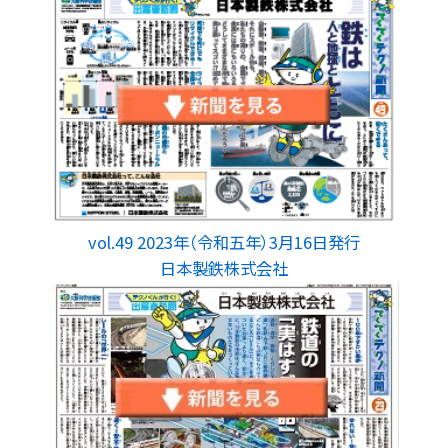
vol.49 2023年（令和五年）3月16日発行
日本製鉄株式会社