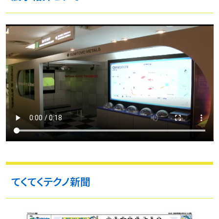
てくてくテクノ新聞