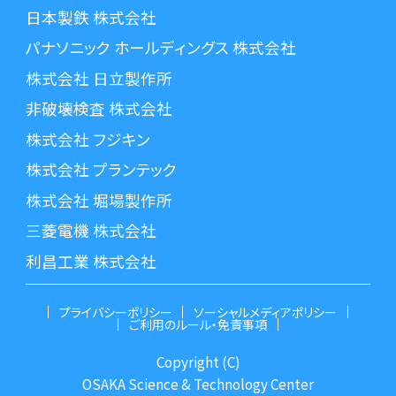
日本製鉄 株式会社
パナソニック ホールディングス 株式会社
株式会社 日立製作所
非破壊検査 株式会社
株式会社 フジキン
株式会社 プランテック
株式会社 堀場製作所
三菱電機 株式会社
利昌工業 株式会社
プライバシーポリシー
ソーシャルメディアポリシー
ご利用のルール・免責事項
Copyright (C)
OSAKA Science & Technology Center