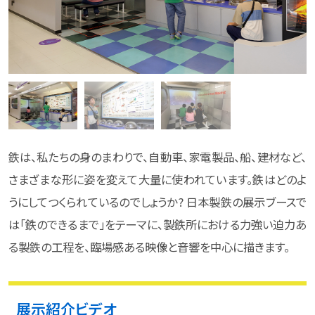
鉄は、私たちの身のまわりで、自動車、家電製品、船、建材など、
さまざまな形に姿を変えて大量に使われています。鉄はどのよ
うにしてつくられているのでしょうか? 日本製鉄の展示ブースで
は「鉄のできるまで」をテーマに、製鉄所における力強い迫力あ
る製鉄の工程を、臨場感ある映像と音響を中心に描きます。
展示紹介ビデオ