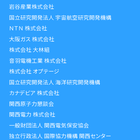
岩谷産業株式会社
国立研究開発法人 宇宙航空研究開発機構
ＮＴＮ 株式会社
大阪ガス 株式会社
株式会社 大林組
音羽電機工業 株式会社
株式会社 オプテージ
国立研究開発法人 海洋研究開発機構
カナデビア 株式会社
関西原子力懇談会
関西電力 株式会社
一般財団法人 関西電気保安協会
独立行政法人 国際協力機構 関西センター