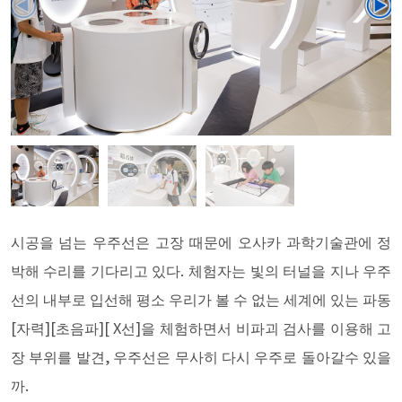
시공을 넘는 우주선은 고장 때문에 오사카 과학기술관에 정
박해 수리를 기다리고 있다. 체험자는 빛의 터널을 지나 우주
선의 내부로 입선해 평소 우리가 볼 수 없는 세계에 있는 파동
[자력][초음파][ X선]을 체험하면서 비파괴 검사를 이용해 고
장 부위를 발견, 우주선은 무사히 다시 우주로 돌아갈수 있을
까.