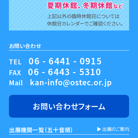
お問い合わせ
06 - 6441 - 0915
TEL
06 - 6443 - 5310
FAX
kan-info@ostec.or.jp
Mail
お問い合わせ
フォーム
出展機関一覧（五十音順）
▶︎ 出展のご案内