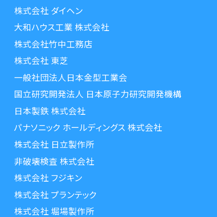
株式会社 ダイヘン
大和ハウス工業 株式会社
株式会社竹中工務店
株式会社 東芝
一般社団法人日本金型工業会
国立研究開発法人 日本原子力研究開発機構
日本製鉄 株式会社
パナソニック ホールディングス 株式会社
株式会社 日立製作所
非破壊検査 株式会社
株式会社 フジキン
株式会社 プランテック
株式会社 堀場製作所