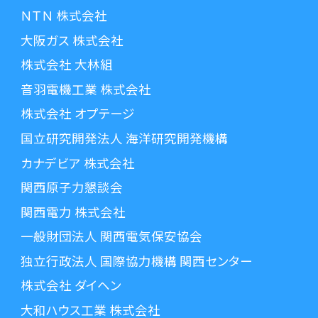
ＮＴＮ 株式会社
大阪ガス 株式会社
株式会社 大林組
音羽電機工業 株式会社
株式会社 オプテージ
国立研究開発法人 海洋研究開発機構
カナデビア 株式会社
関西原子力懇談会
関西電力 株式会社
一般財団法人 関西電気保安協会
独立行政法人 国際協力機構 関西センター
株式会社 ダイヘン
大和ハウス工業 株式会社