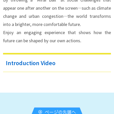
appear one after another on the screen—such as climate
change and urban congestion—the world transforms
into a brighter, more comfortable future.
Enjoy an engaging experience that shows how the
future can be shaped by our own actions.
Introduction Video