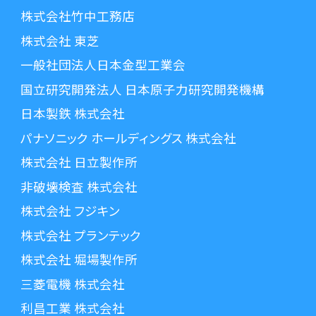
株式会社竹中工務店
株式会社 東芝
一般社団法人日本金型工業会
国立研究開発法人 日本原子力研究開発機構
日本製鉄 株式会社
パナソニック ホールディングス 株式会社
株式会社 日立製作所
非破壊検査 株式会社
株式会社 フジキン
株式会社 プランテック
株式会社 堀場製作所
三菱電機 株式会社
利昌工業 株式会社