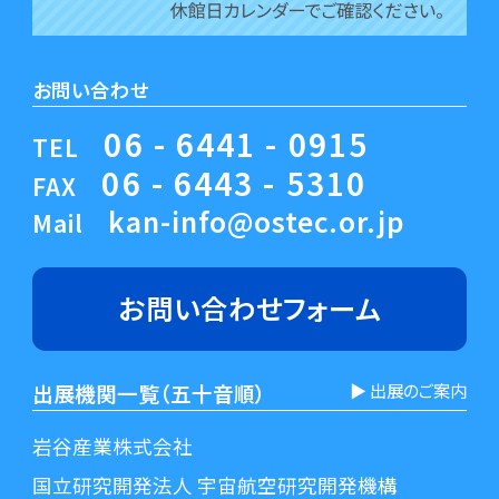
お問い合わせ
06 - 6441 - 0915
TEL
06 - 6443 - 5310
FAX
kan-info@ostec.or.jp
Mail
お問い合わせ
フォーム
出展機関一覧（五十音順）
▶︎ 出展のご案内
岩谷産業株式会社
国立研究開発法人 宇宙航空研究開発機構