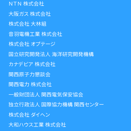
ＮＴＮ 株式会社
大阪ガス 株式会社
株式会社 大林組
音羽電機工業 株式会社
株式会社 オプテージ
国立研究開発法人 海洋研究開発機構
カナデビア 株式会社
関西原子力懇談会
関西電力 株式会社
一般財団法人 関西電気保安協会
独立行政法人 国際協力機構 関西センター
株式会社 ダイヘン
大和ハウス工業 株式会社