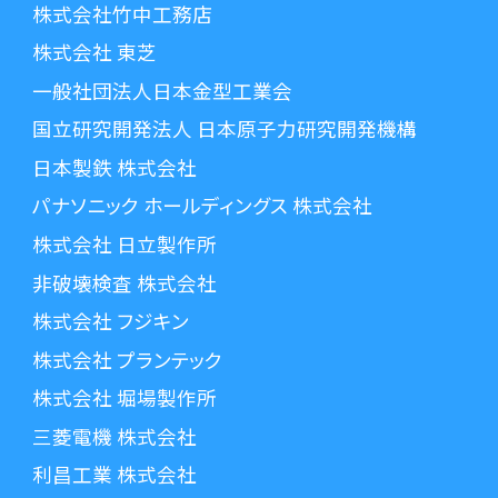
株式会社竹中工務店
株式会社 東芝
一般社団法人日本金型工業会
国立研究開発法人 日本原子力研究開発機構
日本製鉄 株式会社
パナソニック ホールディングス 株式会社
株式会社 日立製作所
非破壊検査 株式会社
株式会社 フジキン
株式会社 プランテック
株式会社 堀場製作所
三菱電機 株式会社
利昌工業 株式会社