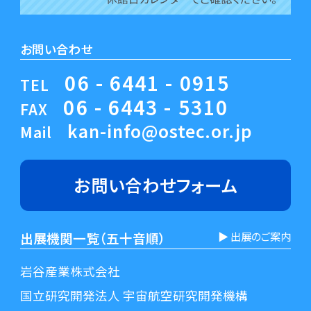
お問い合わせ
06 - 6441 - 0915
TEL
06 - 6443 - 5310
FAX
kan-info@ostec.or.jp
Mail
お問い合わせ
フォーム
出展機関一覧（五十音順）
▶︎ 出展のご案内
岩谷産業株式会社
国立研究開発法人 宇宙航空研究開発機構