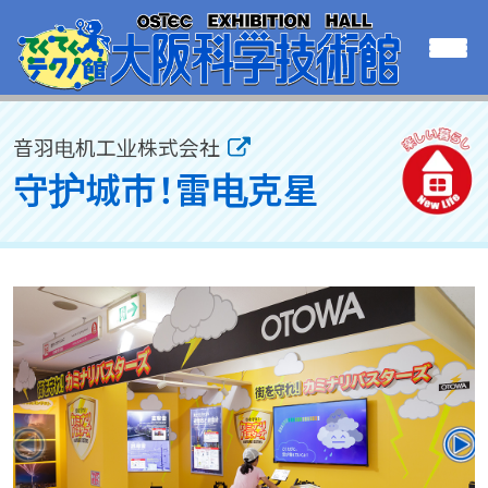
音羽电机工业株式会社
守护城市！雷电克星