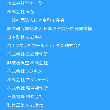
株式会社竹中工務店
株式会社 東芝
一般社団法人日本金型工業会
国立研究開発法人 日本原子力研究開発機構
日本製鉄 株式会社
パナソニック ホールディングス 株式会社
株式会社 日立製作所
非破壊検査 株式会社
株式会社 フジキン
株式会社 プランテック
株式会社 堀場製作所
三菱電機 株式会社
利昌工業 株式会社