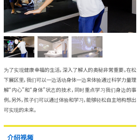
为了实现健康幸福的生活，深入了解人的奥秘非常重要。在松
下展区里，我们可以一边活动身体一边来体验通过科学力量理
解“内心”和“身体”状态的技术，同时重点学习我们身边的事
例。另外，孩子们可以通过体验和学习，能够轻松自主地构想出
可实现的未来。
介绍视频