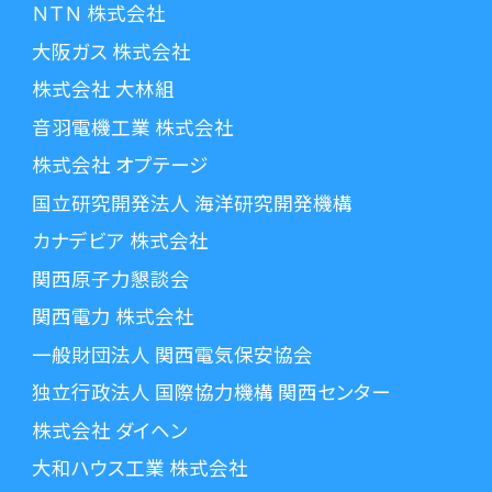
ＮＴＮ 株式会社
大阪ガス 株式会社
株式会社 大林組
音羽電機工業 株式会社
株式会社 オプテージ
国立研究開発法人 海洋研究開発機構
カナデビア 株式会社
関西原子力懇談会
関西電力 株式会社
一般財団法人 関西電気保安協会
独立行政法人 国際協力機構 関西センター
株式会社 ダイヘン
大和ハウス工業 株式会社