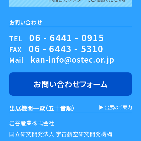
お問い合わせ
06 - 6441 - 0915
TEL
06 - 6443 - 5310
FAX
kan-info@ostec.or.jp
Mail
お問い合わせ
フォーム
出展機関一覧（五十音順）
▶︎ 出展のご案内
岩谷産業株式会社
国立研究開発法人 宇宙航空研究開発機構