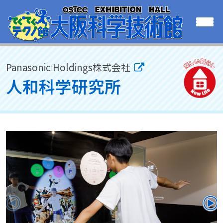
Panasonic Holdings株式会社
人和科学研究所