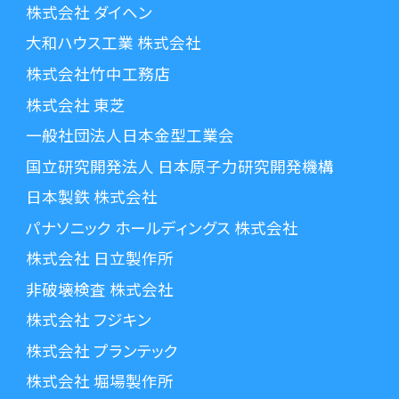
株式会社 ダイヘン
大和ハウス工業 株式会社
株式会社竹中工務店
株式会社 東芝
一般社団法人日本金型工業会
国立研究開発法人 日本原子力研究開発機構
日本製鉄 株式会社
パナソニック ホールディングス 株式会社
株式会社 日立製作所
非破壊検査 株式会社
株式会社 フジキン
株式会社 プランテック
株式会社 堀場製作所