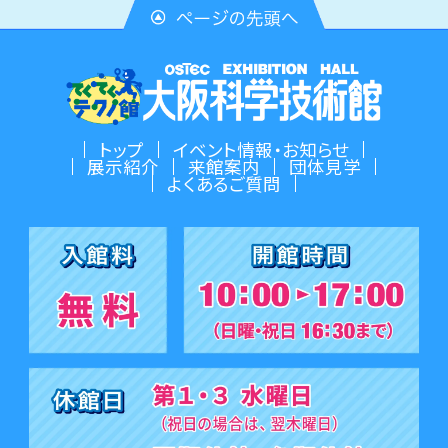
トップ
イベント情報・お知らせ
展示紹介
来館案内
団体見学
よくあるご質問