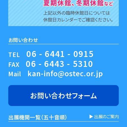
お問い合わせ
06 - 6441 - 0915
TEL
06 - 6443 - 5310
FAX
kan-info@ostec.or.jp
Mail
お問い合わせ
フォーム
出展機関一覧（五十音順）
▶︎ 出展のご案内