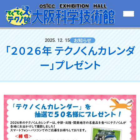
お知らせ
2025. 12. 15
「２０２６年 テクノくんカレンダ
ー」プレゼント