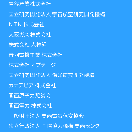
岩谷産業株式会社
国立研究開発法人 宇宙航空研究開発機構
ＮＴＮ 株式会社
大阪ガス 株式会社
株式会社 大林組
音羽電機工業 株式会社
株式会社 オプテージ
国立研究開発法人 海洋研究開発機構
カナデビア 株式会社
関西原子力懇談会
関西電力 株式会社
一般財団法人 関西電気保安協会
独立行政法人 国際協力機構 関西センター