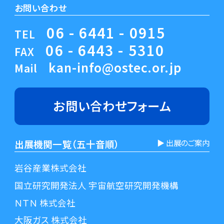
お問い合わせ
06 - 6441 - 0915
TEL
06 - 6443 - 5310
FAX
kan-info@ostec.or.jp
Mail
お問い合わせ
フォーム
出展機関一覧（五十音順）
▶︎ 出展のご案内
岩谷産業株式会社
国立研究開発法人 宇宙航空研究開発機構
ＮＴＮ 株式会社
大阪ガス 株式会社