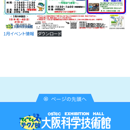
1月イベント情報
ダウンロード