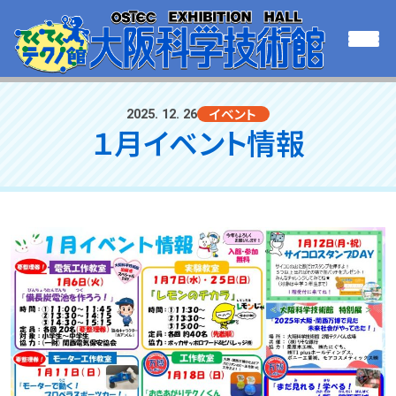
イベント
2025. 12. 26
１月イベント情報