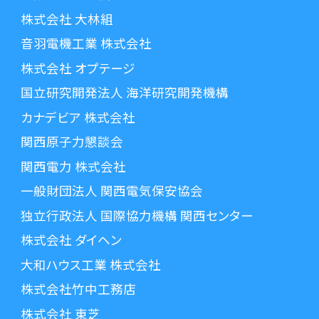
株式会社 大林組
音羽電機工業 株式会社
株式会社 オプテージ
国立研究開発法人 海洋研究開発機構
カナデビア 株式会社
関西原子力懇談会
関西電力 株式会社
一般財団法人 関西電気保安協会
独立行政法人 国際協力機構 関西センター
株式会社 ダイヘン
大和ハウス工業 株式会社
株式会社竹中工務店
株式会社 東芝