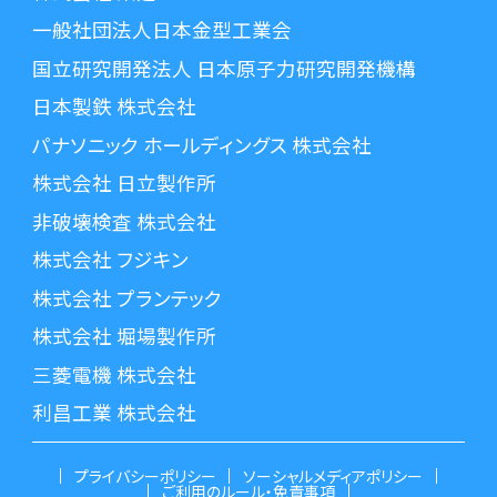
一般社団法人日本金型工業会
国立研究開発法人 日本原子力研究開発機構
日本製鉄 株式会社
パナソニック ホールディングス 株式会社
株式会社 日立製作所
非破壊検査 株式会社
株式会社 フジキン
株式会社 プランテック
株式会社 堀場製作所
三菱電機 株式会社
利昌工業 株式会社
プライバシーポリシー
ソーシャルメディアポリシー
ご利用のルール・免責事項