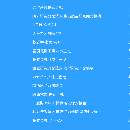
岩谷産業株式会社
国立研究開発法人 宇宙航空研究開発機構
ＮＴＮ 株式会社
大阪ガス 株式会社
株式会社 大林組
音羽電機工業 株式会社
株式会社 オプテージ
国立研究開発法人 海洋研究開発機構
カナデビア 株式会社
関西原子力懇談会
関西電力 株式会社
一般財団法人 関西電気保安協会
独立行政法人 国際協力機構 関西センター
株式会社 ダイヘン