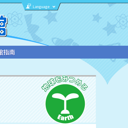
Language
馆指南