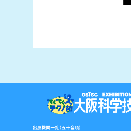
出展機関一覧（五十音順）