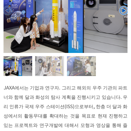
JAXA에서는 기업과 연구자. 그리고 해외의 우주 기관의 파트
너와 함께 달과 화성의 탐사 계획을 진행시키고 있습니다. 우
리 인류가 국제 우주 스테이션(ISS)으로부터, 한층 더 달과 화
성에서의 활동무대를 확대하는 것을 목표로 현재 진행하고
있는 프로젝트와 연구개발에 대해서 모형과 영상을 통해 즐