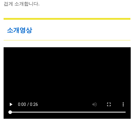
겁게 소개합니다.
소개영상