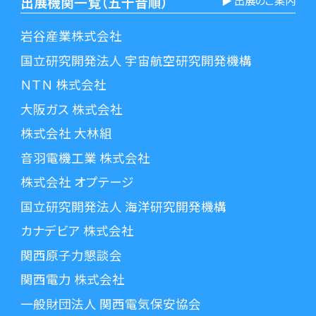
出展機関一覧（五十音順）
岩谷産業株式会社
国立研究開発法人 宇宙航空研究開発機構
ＮＴＮ 株式会社
大阪ガス 株式会社
株式会社 大林組
音羽電機工業 株式会社
株式会社 オプテージ
国立研究開発法人 海洋研究開発機構
カナデビア 株式会社
関西原子力懇談会
関西電力 株式会社
一般財団法人 関西電気保安協会