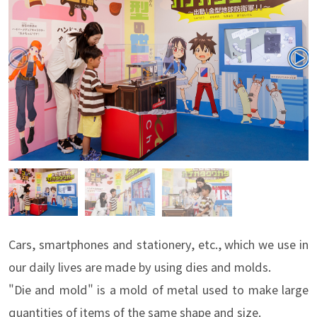
Cars, smartphones and stationery, etc., which we use in
our daily lives are made by using dies and molds.
"Die and mold" is a mold of metal used to make large
quantities of items of the same shape and size.