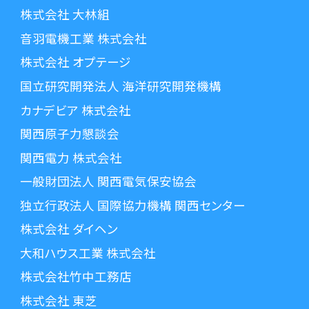
株式会社 大林組
音羽電機工業 株式会社
株式会社 オプテージ
国立研究開発法人 海洋研究開発機構
カナデビア 株式会社
関西原子力懇談会
関西電力 株式会社
一般財団法人 関西電気保安協会
独立行政法人 国際協力機構 関西センター
株式会社 ダイヘン
大和ハウス工業 株式会社
株式会社竹中工務店
株式会社 東芝