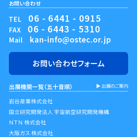
お問い合わせ
06 - 6441 - 0915
TEL
06 - 6443 - 5310
FAX
kan-info@ostec.or.jp
Mail
お問い合わせ
フォーム
出展機関一覧（五十音順）
▶︎ 出展のご案内
岩谷産業株式会社
国立研究開発法人 宇宙航空研究開発機構
ＮＴＮ 株式会社
大阪ガス 株式会社