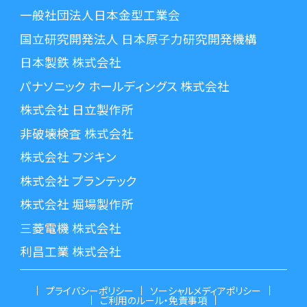
一般社団法人日本金型工業会
国立研究開発法人 日本原子力研究開発機構
日本製鉄 株式会社
パナソニック ホールディングス 株式会社
株式会社 日立製作所
非破壊検査 株式会社
株式会社 フジキン
株式会社 プランテック
株式会社 堀場製作所
三菱電機 株式会社
利昌工業 株式会社
プライバシーポリシー
ソーシャルメディアポリシー
ご利用のルール・免責事項