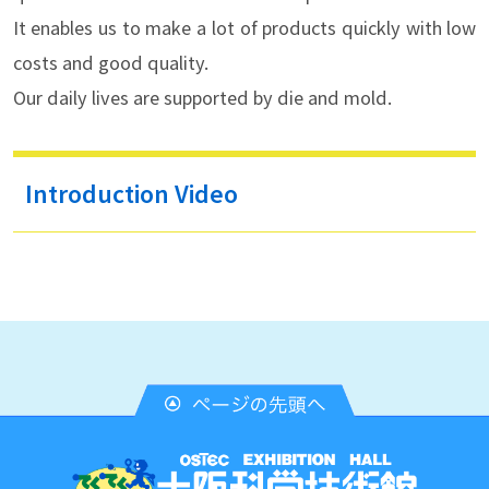
It enables us to make a lot of products quickly with low
costs and good quality.
Our daily lives are supported by die and mold.
Introduction Video