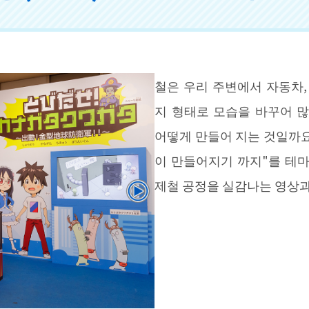
철은 우리 주변에서 자동차, 
지 형태로 모습을 바꾸어 
어떻게 만들어 지는 것일까요
이 만들어지기 까지"를 테
제철 공정을 실감나는 영상