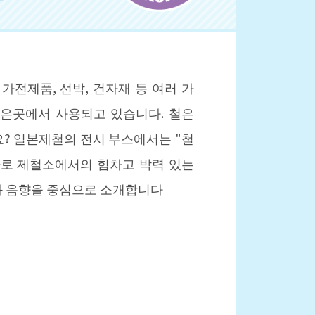
가전제품, 선박, 건자재 등 여러 가
많은곳에서 사용되고 있습니다. 철은
? 일본제철의 전시 부스에서는 "철
마로 제철소에서의 힘차고 박력 있는
과 음향을 중심으로 소개합니다