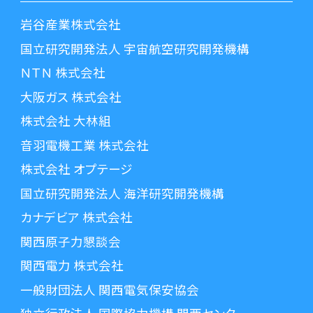
岩谷産業株式会社
国立研究開発法人 宇宙航空研究開発機構
ＮＴＮ 株式会社
大阪ガス 株式会社
株式会社 大林組
音羽電機工業 株式会社
株式会社 オプテージ
国立研究開発法人 海洋研究開発機構
カナデビア 株式会社
関西原子力懇談会
関西電力 株式会社
一般財団法人 関西電気保安協会