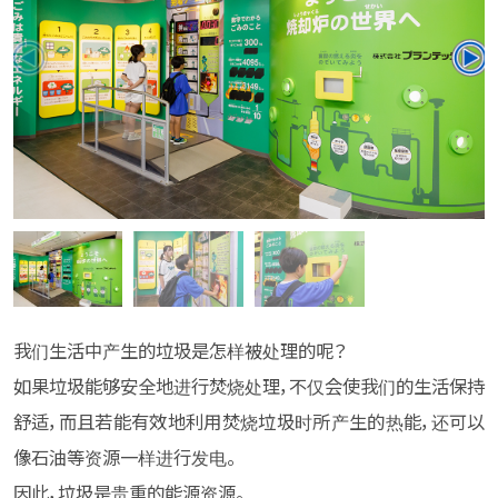
我们生活中产生的垃圾是怎样被处理的呢？
如果垃圾能够安全地进行焚烧处理，不仅会使我们的生活保持
舒适，而且若能有效地利用焚烧垃圾时所产生的热能，还可以
像石油等资源一样进行发电。
因此，垃圾是贵重的能源资源。