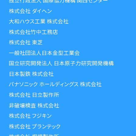
独立行政法人 国際協力機構 関西センター
株式会社 ダイヘン
大和ハウス工業 株式会社
株式会社竹中工務店
株式会社 東芝
一般社団法人日本金型工業会
国立研究開発法人 日本原子力研究開発機構
日本製鉄 株式会社
パナソニック ホールディングス 株式会社
株式会社 日立製作所
非破壊検査 株式会社
株式会社 フジキン
株式会社 プランテック