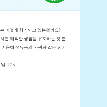
는 어떻게 처리되고 있는걸까요?
하면 쾌적한 생활을 유지하는 것 뿐
 이용해 석유등의 자원과 같은 전기
원입니다.