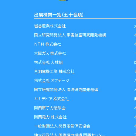
出展機関一覧（五十音順）
岩谷産業株式会社
国立研究開発法人 宇宙航空研究開発機構
ＮＴＮ 株式会社
大阪ガス 株式会社
株式会社 大林組
音羽電機工業 株式会社
株式会社 オプテージ
国立研究開発法人 海洋研究開発機構
カナデビア 株式会社
関西原子力懇談会
関西電力 株式会社
一般財団法人 関西電気保安協会
独立行政法人 国際協力機構 関西センター